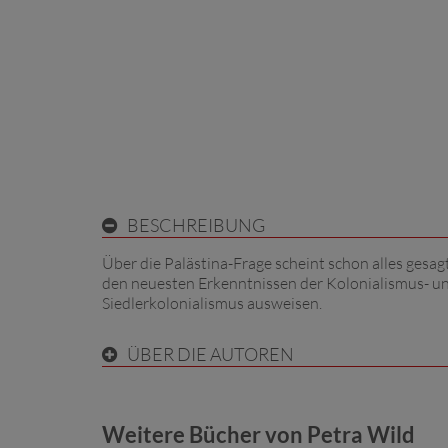
BESCHREIBUNG
Über die Palästina-Frage scheint schon alles gesag
den neuesten Erkenntnissen der Kolonialismus- un
Siedlerkolonialismus ausweisen.
ÜBER DIE AUTOREN
Weitere Bücher von Petra Wild