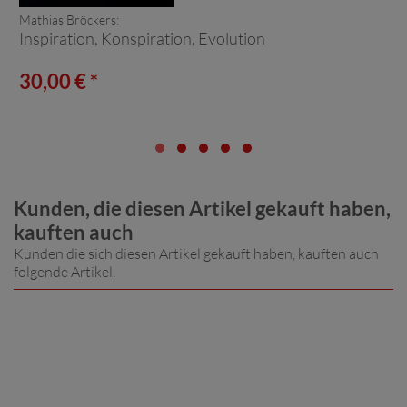
Mathias Bröckers:
Inspiration, Konspiration, Evolution
30,00 € *
Kunden, die diesen Artikel gekauft haben,
kauften auch
Kunden die sich diesen Artikel gekauft haben, kauften auch
folgende Artikel.