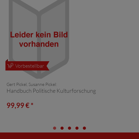
Vorbestellbar
Gert Pickel, Susanne Pickel:
Handbuch Politische Kulturforschung
99,99 € *