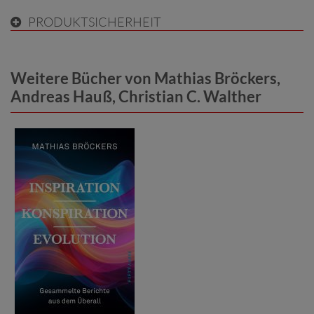
PRODUKTSICHERHEIT
Weitere Bücher von Mathias Bröckers,
Andreas Hauß, Christian C. Walther