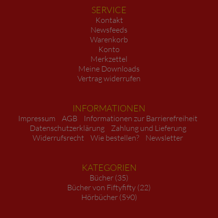
SERVICE
Kontakt
Newsfeeds
Warenkorb
Konto
Merkzettel
Meine Downloads
Vertrag widerrufen
INFORMATIONEN
Impressum
AGB
Informationen zur Barrierefreiheit
Datenschutzerklärung
Zahlung und Lieferung
Widerrufsrecht
Wie bestellen?
Newsletter
KATEGORIEN
Bücher (35)
Bücher von Fiftyfifty (22)
Hörbücher (590)