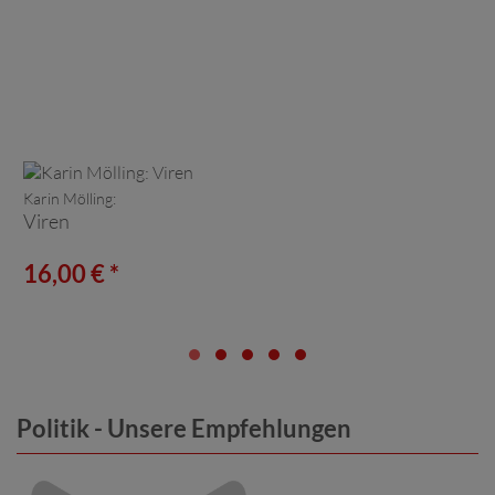
Karin Mölling:
Viren
16,00 € *
Politik - Unsere Empfehlungen