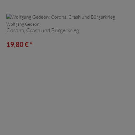
Wolfgang Gedeon:
Corona, Crash und Bürgerkrieg
19,80 € *