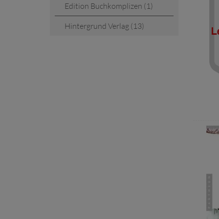
Edition Buchkomplizen (1)
Hintergrund Verlag (13)