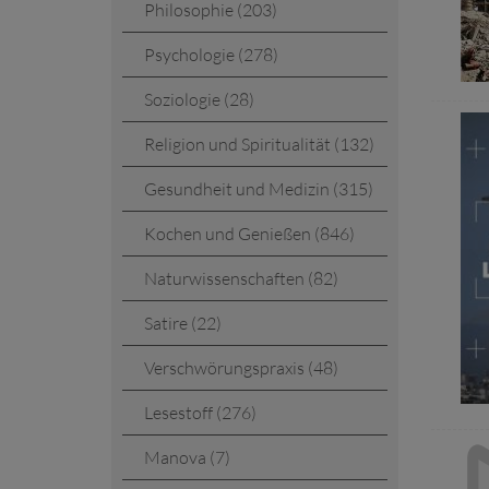
Philosophie (203)
Psychologie (278)
Soziologie (28)
Religion und Spiritualität (132)
Gesundheit und Medizin (315)
Kochen und Genießen (846)
Naturwissenschaften (82)
Satire (22)
Verschwörungspraxis (48)
Lesestoff (276)
Manova (7)