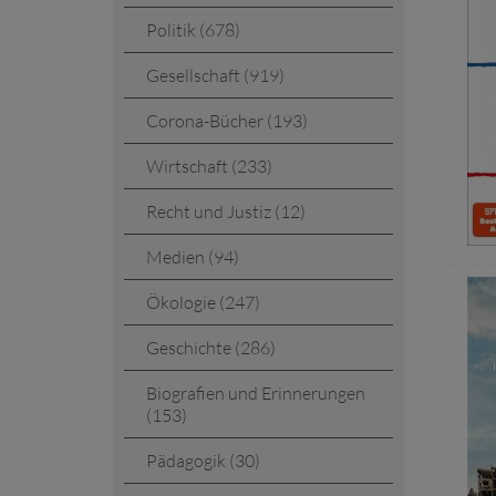
Politik (678)
Gesellschaft (919)
Corona-Bücher (193)
Wirtschaft (233)
Recht und Justiz (12)
Medien (94)
Ökologie (247)
Geschichte (286)
Biografien und Erinnerungen
(153)
Pädagogik (30)