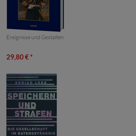
Ereignisse und Gestalten
29,80 € *