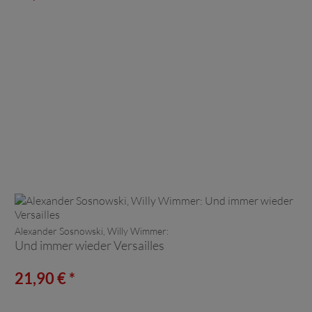
Alexander Sosnowski, Willy Wimmer:
Und immer wieder Versailles
21,90 € *