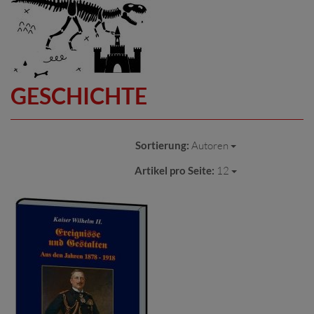
GESCHICHTE
Sortierung:
Autoren
Artikel pro Seite:
12