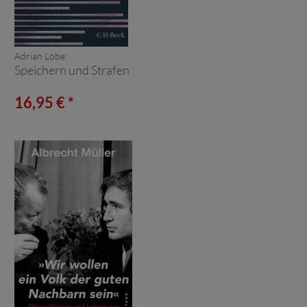
Adrian Lobe:
Speichern und Strafen
16,95 € *