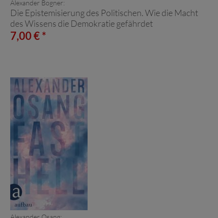
Alexander Bogner:
Die Epistemisierung des Politischen. Wie die Macht
des Wissens die Demokratie gefährdet
7,00 € *
Alexander Osang: