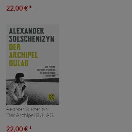
22,00 € *
Alexander Solschenizyn:
Der Archipel GULAG
22,00 € *