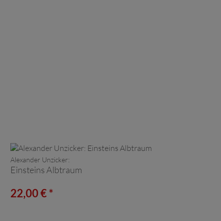
Alexander Unzicker:
Einsteins Albtraum
22,00 € *