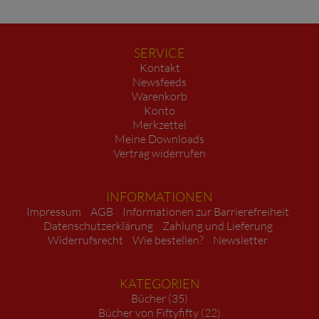
SERVICE
Kontakt
Newsfeeds
Warenkorb
Konto
Merkzettel
Meine Downloads
Vertrag widerrufen
INFORMATIONEN
Impressum
AGB
Informationen zur Barrierefreiheit
Datenschutzerklärung
Zahlung und Lieferung
Widerrufsrecht
Wie bestellen?
Newsletter
KATEGORIEN
Bücher (35)
Bücher von Fiftyfifty (22)