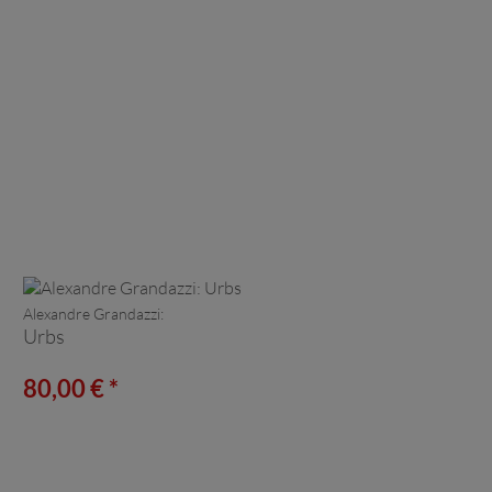
Alexandre Grandazzi:
Urbs
80,00 € *