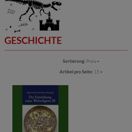
GESCHICHTE
Sortierung:
Preis
Artikel pro Seite:
15