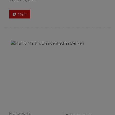
Mehr
Marko Martin