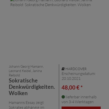
Johann Georg Hamann,
HARDCOVER
Leonard Keidel, Janina
Erscheinungsdatum:
Reibold
20.10.2021
Sokratische
Denkwürdigkeiten.
48,00 € *
Wolken
lieferbar innerhalb
von 3-4 Werktagen
Hamanns Essay zeigt
Sokrates abhängig im