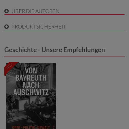
ÜBER DIE AUTOREN
PRODUKTSICHERHEIT
Geschichte - Unsere Empfehlungen
NEU