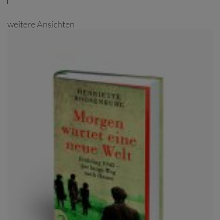
weitere Ansichten