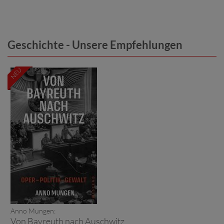
Geschichte - Unsere Empfehlungen
NEU
Anno Mungen:
Von Bayreuth nach Auschwitz