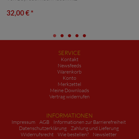
32,00 € *
SERVICE
Kontakt
Newsfeeds
Warenkorb
Konto
Merkzettel
Meine Downloads
Vertrag widerrufen
INFORMATIONEN
Impressum
AGB
Informationen zur Barrierefreiheit
Datenschutzerklärung
Zahlung und Lieferung
Widerrufsrecht
Wie bestellen?
Newsletter