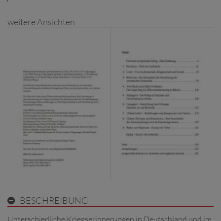
weitere Ansichten
BESCHREIBUNG
Unterschiedliche Kriegserinnerungen in Deutschland und im