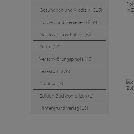
Gesundheit und Medizin (315)
Kochen und Genießen (846)
Naturwissenschaften (82)
Satire (22)
Verschwörungspraxis (48)
Lesestoff (276)
Manova (7)
Edition Buchkomplizen (1)
Hintergrund Verlag (13)