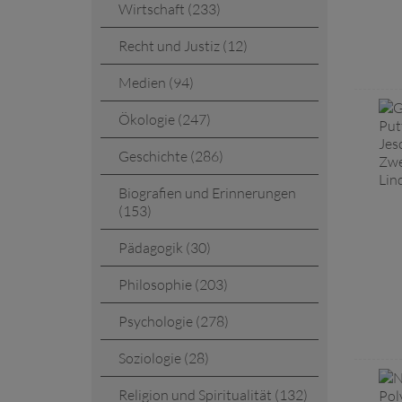
Wirtschaft (233)
Recht und Justiz (12)
Medien (94)
Ökologie (247)
Geschichte (286)
Biografien und Erinnerungen
(153)
Pädagogik (30)
Philosophie (203)
Psychologie (278)
Soziologie (28)
Religion und Spiritualität (132)