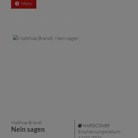
Mehr
Matthias Brandt
HARDCOVER
Nein sagen
Erscheinungsdatum:
12.03.2026