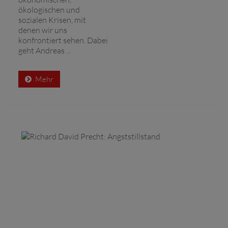
ökologischen und
sozialen Krisen, mit
denen wir uns
konfrontiert sehen. Dabei
geht Andreas ...
Mehr