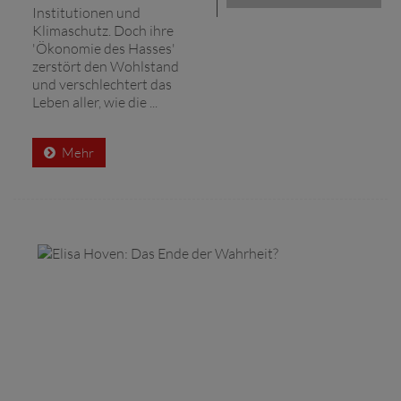
Institutionen und
Klimaschutz. Doch ihre
'Ökonomie des Hasses'
zerstört den Wohlstand
und verschlechtert das
Leben aller, wie die ...
Mehr