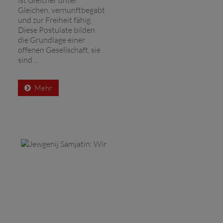
Gleichen, vernunftbegabt
und zur Freiheit fähig.
Diese Postulate bilden
die Grundlage einer
offenen Gesellschaft, sie
sind ...
Mehr