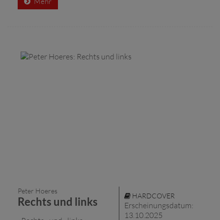
Mehr
Peter Hoeres
HARDCOVER
Rechts und links
Erscheinungsdatum:
13.10.2025