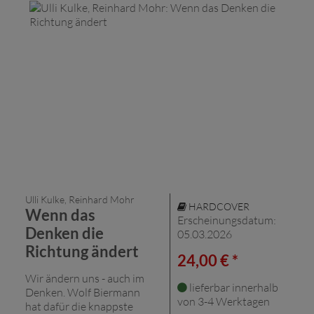
Ulli Kulke, Reinhard Mohr
HARDCOVER
Wenn das
Erscheinungsdatum:
Denken die
05.03.2026
Richtung ändert
24,00 € *
Wir ändern uns - auch im
lieferbar innerhalb
Denken. Wolf Biermann
von 3-4 Werktagen
hat dafür die knappste