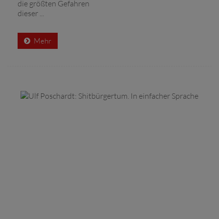
die größten Gefahren
dieser ...
Mehr