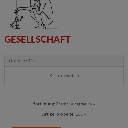
GESELLSCHAFT
Utopien
(34)
Bücher ansehen
Sortierung:
Erscheinungsdatum
Artikel pro Seite:
100