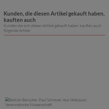
Kunden, die diesen Artikel gekauft haben,
kauften auch
Kunden die sich diesen Artikel gekauft haben, kauften auch
folgende Artikel.