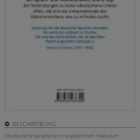
BESCHREIBUNG
Die deutsche Sprache ist in nie gekanntem Maße zum