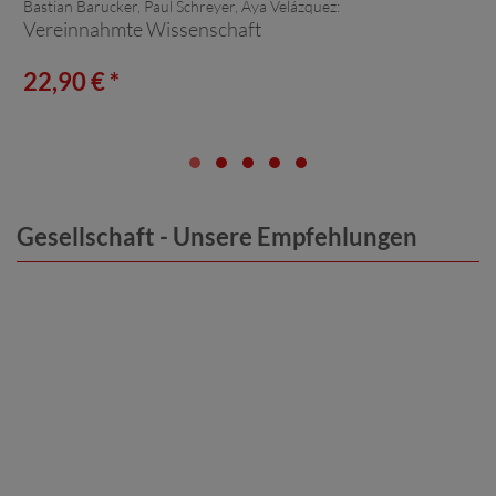
Bastian Barucker, Paul Schreyer, Aya Velázquez:
Vereinnahmte Wissenschaft
22,90 € *
Gesellschaft - Unsere Empfehlungen