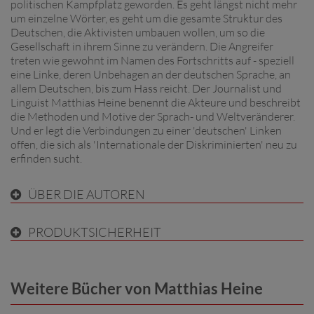
politischen Kampfplatz geworden. Es geht längst nicht mehr
um einzelne Wörter, es geht um die gesamte Struktur des
Deutschen, die Aktivisten umbauen wollen, um so die
Gesellschaft in ihrem Sinne zu verändern. Die Angreifer
treten wie gewohnt im Namen des Fortschritts auf - speziell
eine Linke, deren Unbehagen an der deutschen Sprache, an
allem Deutschen, bis zum Hass reicht. Der Journalist und
Linguist Matthias Heine benennt die Akteure und beschreibt
die Methoden und Motive der Sprach- und Weltveränderer.
Und er legt die Verbindungen zu einer 'deutschen' Linken
offen, die sich als 'Internationale der Diskriminierten' neu zu
erfinden sucht.
ÜBER DIE AUTOREN
PRODUKTSICHERHEIT
Weitere Bücher von Matthias Heine