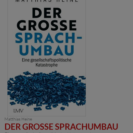
Matthias Heine
DER GROSSE SPRACHUMBAU