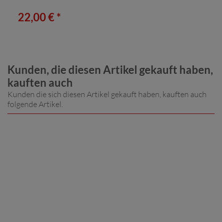
22,00 € *
Kunden, die diesen Artikel gekauft haben,
kauften auch
Kunden die sich diesen Artikel gekauft haben, kauften auch
folgende Artikel.