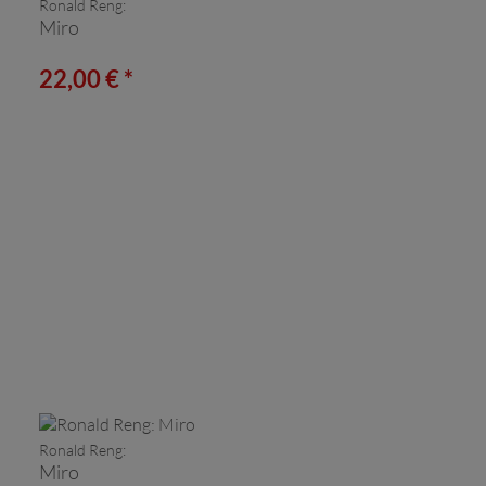
Ronald Reng:
Miro
22,00 € *
Ronald Reng:
Miro