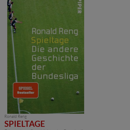
Ronald Reng
SPIELTAGE