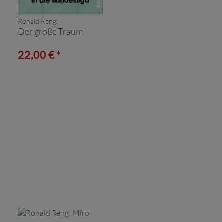
Ronald Reng:
Der große Traum
22,00 € *