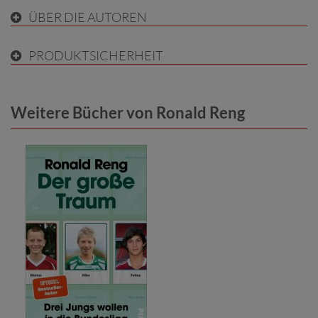
ÜBER DIE AUTOREN
PRODUKTSICHERHEIT
Weitere Bücher von Ronald Reng