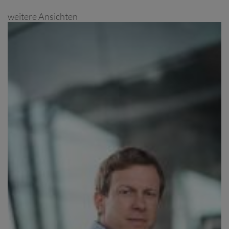
weitere Ansichten