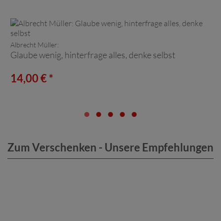
Albrecht Müller:
Glaube wenig, hinterfrage alles, denke selbst
14,00 € *
Zum Verschenken - Unsere Empfehlungen