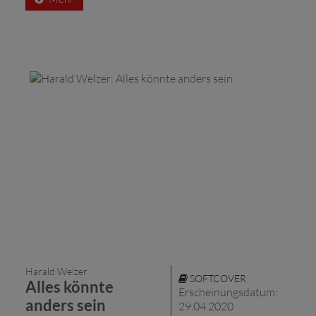
Harald Welzer
SOFTCOVER
Alles könnte
Erscheinungsdatum:
anders sein
29.04.2020