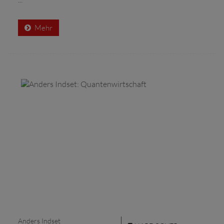
Mehr
Anders Indset