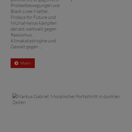
Protestbewegungen wie
Black Lives Matter,
Fridays for Future und
NiUnaMenos kämpfen
derzeit weltweit gegen
Rassismus,
Klimakatastrophe und
Gewalt gegen ...
Mehr