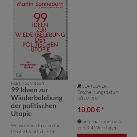
Martin Sonneborn
SOFTCOVER
99 Ideen zur
Erscheinungsdatum:
Wiederbelebung
08.07.2021
der politischen
10,00 € *
Utopie
lieferbar innerhalb
99 astreine Utopien für
von 3-4 Werktagen
Deutschland. »Unser