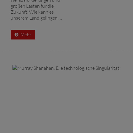
großen Lasten für die
Zukunft. Wie kann es
unserem Land gelingen, ...
Mehr