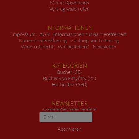
Meine Downloads
Vertrag widerrufen
INFORMATIONEN
Impressum
AGB
Informationen zur Barrierefreiheit
Datenschutzerklärung
Zahlung und Lieferung
Widerrufsrecht
Wie bestellen?
Newsletter
KATEGORIEN
Bücher (35)
Bücher von Fiftyfifty (22)
Hörbücher (590)
NEWSLETTER
Abonnieren Sie unseren Newsletter
Newsletter
Abonnieren