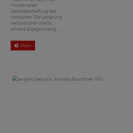
Muster einer
Selbstabschaffung des
Menschen. Die Leugnung
verbindlicher Werte
scheint allgegenwärtig. ...
Mehr