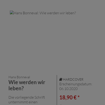
Hans Bonneval
HARDCOVER
Wie werden wir
Erscheinungsdatum:
leben?
06.10.2020
18,90 € *
Die vorliegende Schrift
unternimmt einen