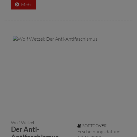
Mehr
Wolf Wetzel
SOFTCOVER
Der Anti-
Erscheinungsdatum: