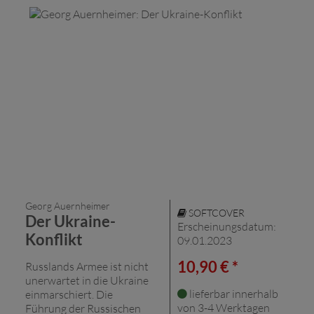
Georg Auernheimer
SOFTCOVER
Der Ukraine-
Erscheinungsdatum:
Konflikt
09.01.2023
10,90 € *
Russlands Armee ist nicht
unerwartet in die Ukraine
lieferbar innerhalb
einmarschiert. Die
von 3-4 Werktagen
Führung der Russischen