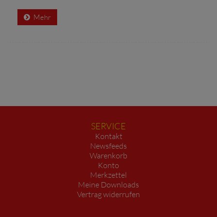
Mehr
SERVICE
Kontakt
Newsfeeds
Warenkorb
Konto
Merkzettel
Meine Downloads
Vertrag widerrufen