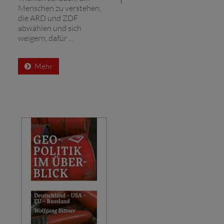
Menschen zu verstehen,
die ARD und ZDF
abwählen und sich
weigern, dafür ...
Mehr