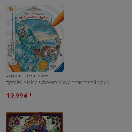
Anja Kiel, Carola Sturm:
tiptoi® Meine schönsten Weihnachtsmärchen
19,99 € *