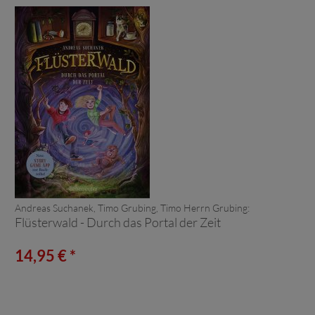
Andreas Suchanek, Timo Grubing, Timo Herrn Grubing:
Flüsterwald - Durch das Portal der Zeit
14,95 € *