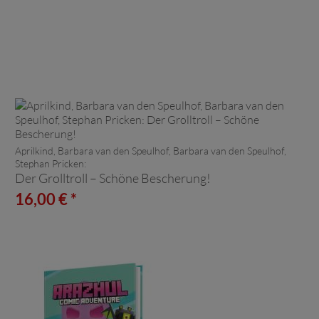
Aprilkind, Barbara van den Speulhof, Barbara van den Speulhof,
Stephan Pricken:
Der Grolltroll – Schöne Bescherung!
16,00 € *