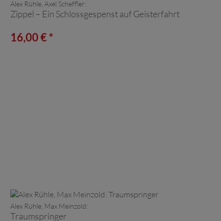
Alex Rühle, Axel Scheffler:
Zippel – Ein Schlossgespenst auf Geisterfahrt
16,00 € *
Alex Rühle, Max Meinzold:
Traumspringer