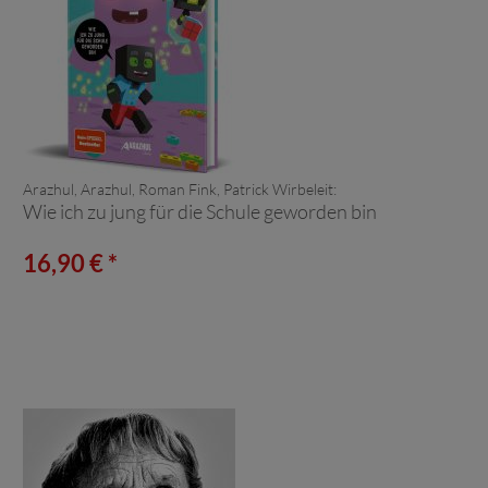
Arazhul, Arazhul, Roman Fink, Patrick Wirbeleit:
Wie ich zu jung für die Schule geworden bin
16,90 € *