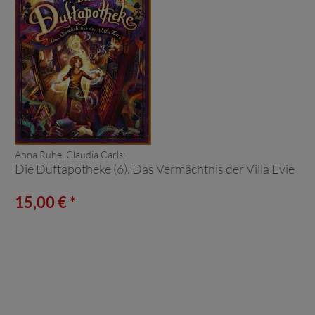
Anna Ruhe, Claudia Carls:
Die Duftapotheke (6). Das Vermächtnis der Villa Evie
15,00 € *