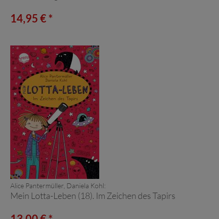
14,95 € *
Alice Pantermüller, Daniela Kohl:
Mein Lotta-Leben (18). Im Zeichen des Tapirs
13,00 € *