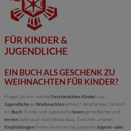
FÜR KINDER &
JUGENDLICHE
EIN BUCH ALS GESCHENK ZU
WEIHNACHTEN FÜR KINDER?
Fragen Sie sich, welche
Geschenkidee Kinder
und
Jugendliche
an
Weihnachten
erfreut? Verschenken Sie doch
ein
Buch
! Kinder und Jugendliche
lesen
gerne Bücher und
lernen
dabei auch noch etwas dazu. Zwischen unseren
Empfehlungen
finden Sie sicher das passende
Jugend- oder