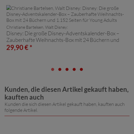
Christiane Bartelsen, Walt Disney:
Disney: Die große Disney-Adventskalender-Box –
Zauberhafte Weihnachts-Box mit 24 Büchern und
1.152 Seiten für Young Adults
29,90 € *
Kunden, die diesen Artikel gekauft haben,
kauften auch
Kunden die sich diesen Artikel gekauft haben, kauften auch
folgende Artikel.