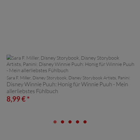
Sara F. Miller, Disney Storybook, Disney Storybook Artists, Panini:
Disney Winnie Puuh: Honig für Winnie Puuh - Mein
allerliebstes Fühlbuch
8,99 € *