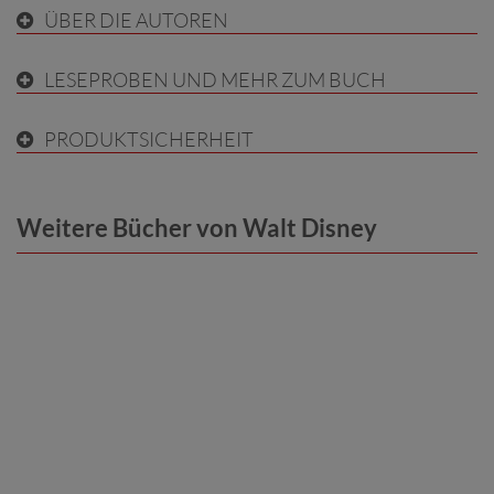
ÜBER DIE AUTOREN
LESEPROBEN UND MEHR ZUM BUCH
PRODUKTSICHERHEIT
Weitere Bücher von Walt Disney