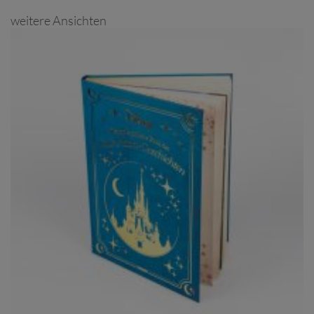
weitere Ansichten