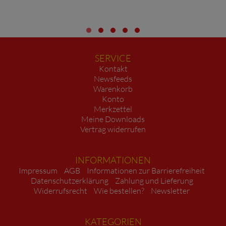
SERVICE
Kontakt
Newsfeeds
Warenkorb
Konto
Merkzettel
Meine Downloads
Vertrag widerrufen
INFORMATIONEN
Impressum
AGB
Informationen zur Barrierefreiheit
Datenschutzerklärung
Zahlung und Lieferung
Widerrufsrecht
Wie bestellen?
Newsletter
KATEGORIEN