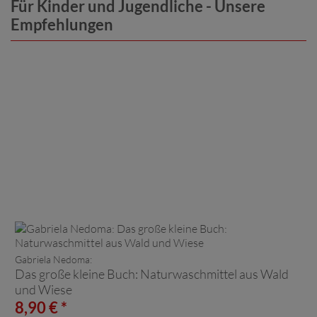
Für Kinder und Jugendliche - Unsere
Empfehlungen
Gabriela Nedoma:
Das große kleine Buch: Naturwaschmittel aus Wald
und Wiese
8,90 € *