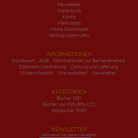
Newsfeeds
Warenkorb
Konto
Merkzettel
Meine Downloads
Vertrag widerrufen
INFORMATIONEN
Impressum
AGB
Informationen zur Barrierefreiheit
Datenschutzerklärung
Zahlung und Lieferung
Widerrufsrecht
Wie bestellen?
Newsletter
KATEGORIEN
Bücher (35)
Bücher von Fiftyfifty (22)
Hörbücher (590)
NEWSLETTER
Abonnieren Sie unseren Newsletter