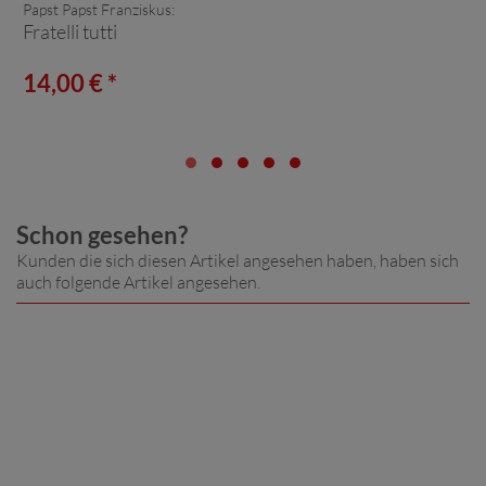
Papst Papst Franziskus:
Fratelli tutti
14,00 € *
Schon gesehen?
Kunden die sich diesen Artikel angesehen haben, haben sich
auch folgende Artikel angesehen.