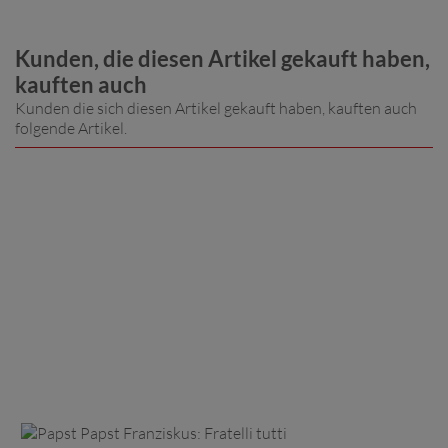
Kunden, die diesen Artikel gekauft haben,
kauften auch
Kunden die sich diesen Artikel gekauft haben, kauften auch
folgende Artikel.