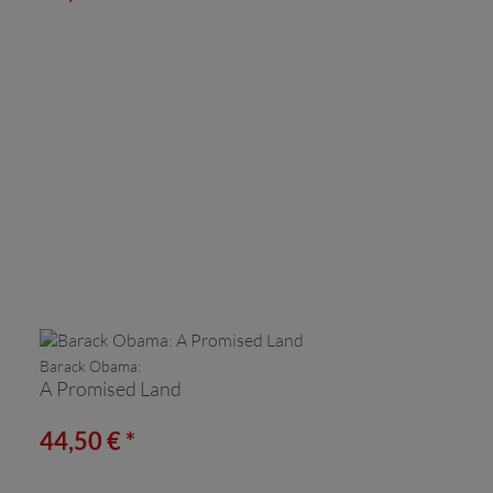
Barack Obama:
A Promised Land
44,50 € *