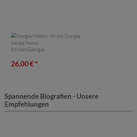
Giorgia Meloni:
Ich bin Giorgia
26,00 € *
Spannende Biografien - Unsere
Empfehlungen