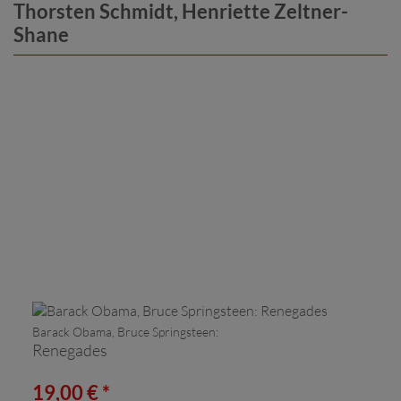
Thorsten Schmidt, Henriette Zeltner-
Shane
Barack Obama, Bruce Springsteen:
Renegades
19,00 € *