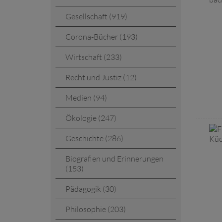
Gesellschaft (919)
Corona-Bücher (193)
Wirtschaft (233)
Recht und Justiz (12)
Medien (94)
Ökologie (247)
Geschichte (286)
Biografien und Erinnerungen
(153)
Pädagogik (30)
Philosophie (203)