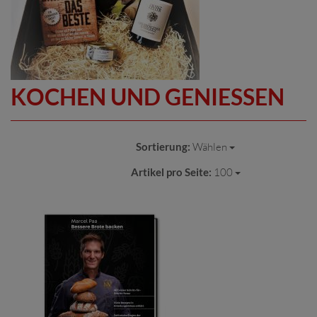
KOCHEN UND GENIESSEN
Sortierung:
Wählen
Artikel pro Seite:
100