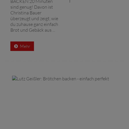
BACKEN 20 Minuten
sind genug! Davon ist
Christina Bauer
überzeugt und zeigt, wie
du zuhause ganz einfach
Brot und Gebäck aus ...
Mehr