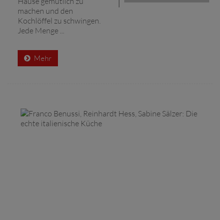
Hause gemütlich zu
machen und den
Kochlöffel zu schwingen.
Jede Menge ...
Mehr