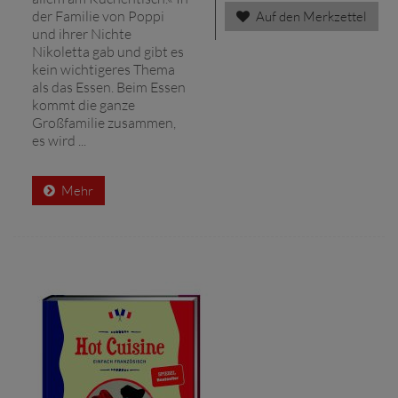
der Familie von Poppi
Auf den Merkzettel
und ihrer Nichte
Nikoletta gab und gibt es
kein wichtigeres Thema
als das Essen. Beim Essen
kommt die ganze
Großfamilie zusammen,
es wird ...
Mehr