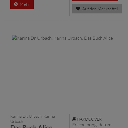
Mehr
Auf den Merkzettel
Karina Dr. Urbach, Karina
HARDCOVER
Urbach
Erscheinungsdatum:
Das Buch Alice