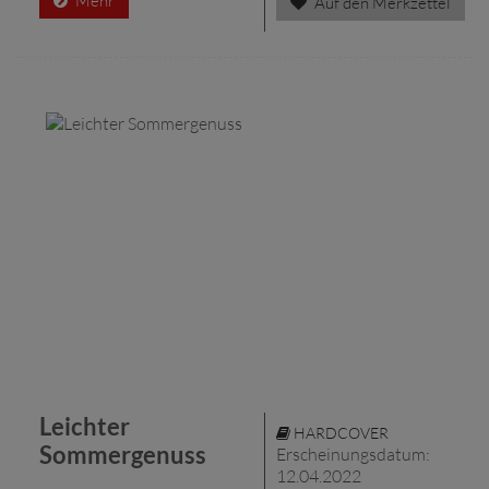
Mehr
Auf den Merkzettel
Leichter
HARDCOVER
Sommergenuss
Erscheinungsdatum:
12.04.2022