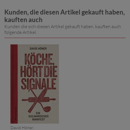
Kunden, die diesen Artikel gekauft haben,
kauften auch
Kunden die sich diesen Artikel gekauft haben, kauften auch
folgende Artikel.
David Höner: