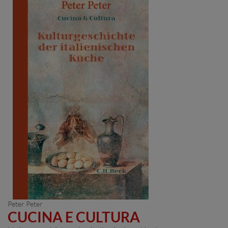
Peter Peter
CUCINA E CULTURA