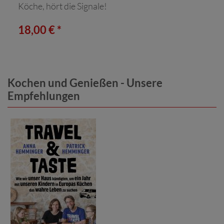
Köche, hört die Signale!
18,00 € *
Kochen und Genießen - Unsere
Empfehlungen