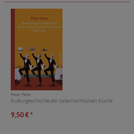
Peter Peter:
Kulturgeschichte der österreichischen Küche
9,50 € *