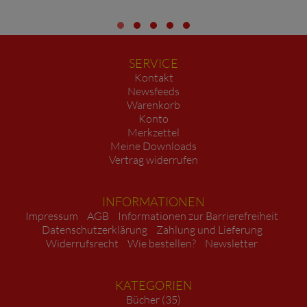
SERVICE
Kontakt
Newsfeeds
Warenkorb
Konto
Merkzettel
Meine Downloads
Vertrag widerrufen
INFORMATIONEN
Impressum
AGB
Informationen zur Barrierefreiheit
Datenschutzerklärung
Zahlung und Lieferung
Widerrufsrecht
Wie bestellen?
Newsletter
KATEGORIEN
Bücher (35)