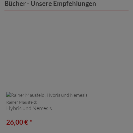
Bücher - Unsere Empfehlungen
Rainer Mausfeld:
Hybris und Nemesis
26,00 € *