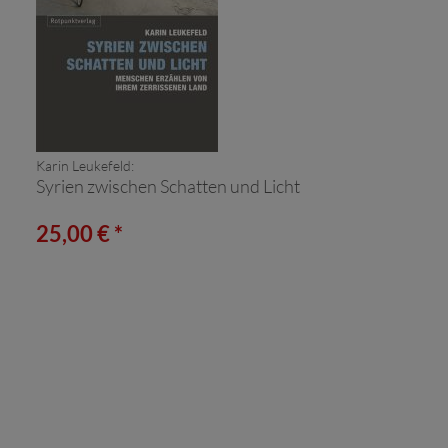
Karin Leukefeld:
Syrien zwischen Schatten und Licht
25,00 € *