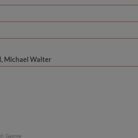
, Michael Walter