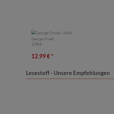
George Orwell:
1984
12,99 € *
Lesestoff - Unsere Empfehlungen