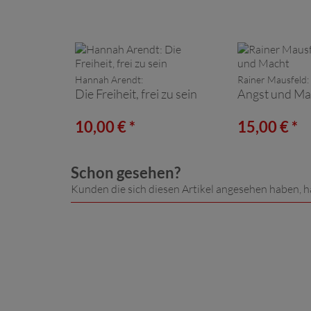
Hannah Arendt:
Rainer Mausfeld:
Die Freiheit, frei zu sein
Angst und Ma
10,00 € *
15,00 € *
Schon gesehen?
Kunden die sich diesen Artikel angesehen haben, h