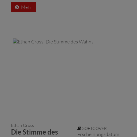
Mehr
Ethan Cross
SOFTCOVER
Die Stimme des
Erscheinungsdatum: