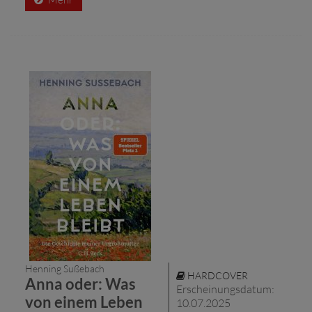
Henning Sußebach
HARDCOVER
Anna oder: Was
Erscheinungsdatum:
von einem Leben
10.07.2025