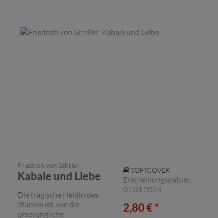
Friedrich von Schiller
SOFTCOVER
Kabale und Liebe
Erscheinungsdatum:
01.01.2023
Die tragische Heldin des
Stückes ist, wie die
2,80 € *
ursprüngliche