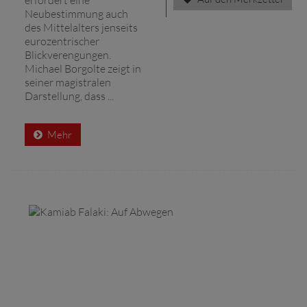
Neubestimmung auch
des Mittelalters jenseits
eurozentrischer
Blickverengungen.
Michael Borgolte zeigt in
seiner magistralen
Darstellung, dass ...
Mehr