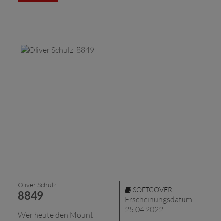
Oliver Schulz
SOFTCOVER
8849
Erscheinungsdatum:
25.04.2022
Wer heute den Mount