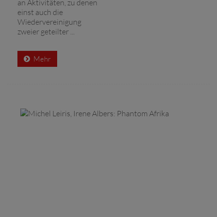
an Aktivitäten, zu denen
einst auch die
Wiedervereinigung
zweier geteilter ...
Mehr