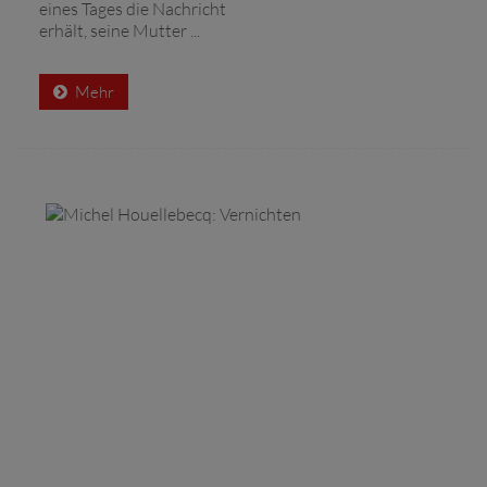
eines Tages die Nachricht
erhält, seine Mutter ...
Mehr