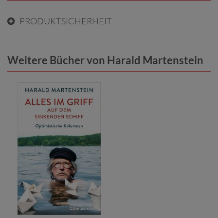
PRODUKTSICHERHEIT
Weitere Bücher von Harald Martenstein