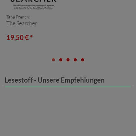
Tana French:
The Searcher
19,50 € *
Lesestoff - Unsere Empfehlungen