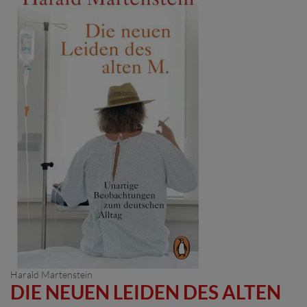
Harald Martenstein
DIE NEUEN LEIDEN DES ALTEN