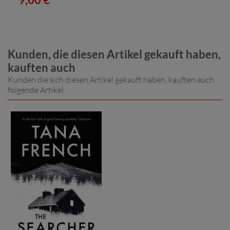
Kunden, die diesen Artikel gekauft haben,
kauften auch
Kunden die sich diesen Artikel gekauft haben, kauften auch
folgende Artikel.