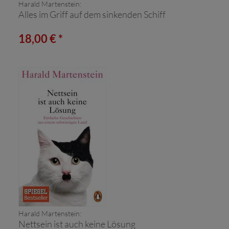
Harald Martenstein:
Alles im Griff auf dem sinkenden Schiff
18,00 € *
Harald Martenstein:
Nettsein ist auch keine Lösung