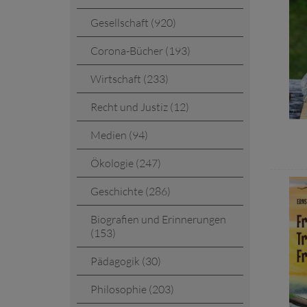
Gesellschaft (920)
Corona-Bücher (193)
Wirtschaft (233)
Recht und Justiz (12)
Medien (94)
Ökologie (247)
Geschichte (286)
Biografien und Erinnerungen
(153)
Pädagogik (30)
Philosophie (203)