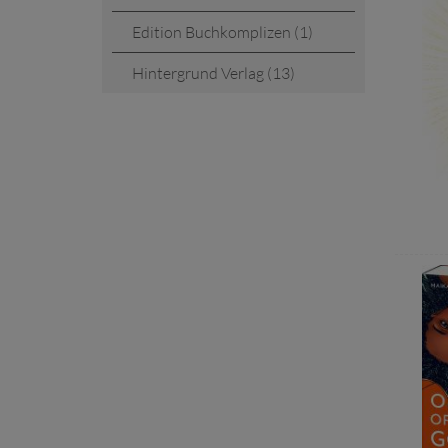
Edition Buchkomplizen (1)
Hintergrund Verlag (13)