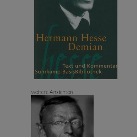
weitere Ansichten