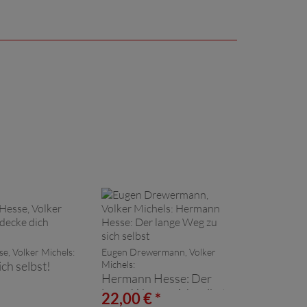
, Volker Michels:
Eugen Drewermann, Volker
ch selbst!
Michels:
Hermann Hesse: Der
lange Weg zu sich selbst
*
22,00 € *