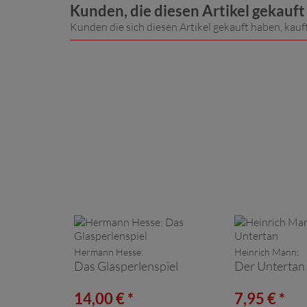
Kunden, die diesen Artikel gekauf
Kunden die sich diesen Artikel gekauft haben, kauf
Hermann Hesse:
Heinrich Mann:
Das Glasperlenspiel
Der Untertan
14,00 € *
7,95 € *