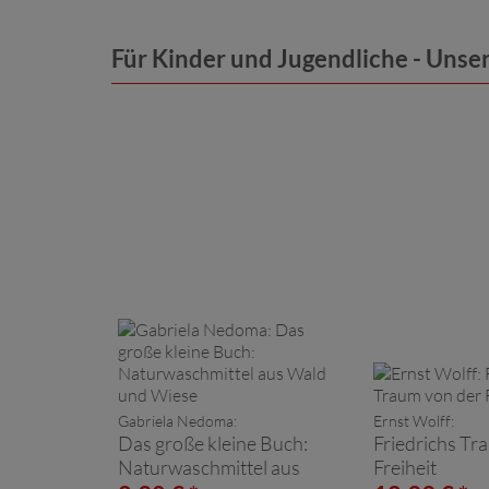
Für Kinder und Jugendliche - Uns
Gabriela Nedoma:
Ernst Wolff:
Das große kleine Buch:
Friedrichs Tr
Naturwaschmittel aus
Freiheit