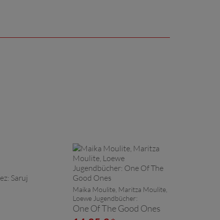
Maika Moulite, Maritza Moulite,
Loewe Jugendbücher:
One Of The Good Ones