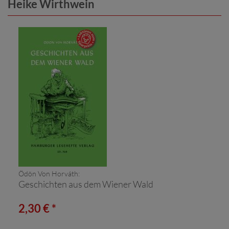
Heike Wirthwein
Ödön Von Horváth:
Geschichten aus dem Wiener Wald
2,30 € *