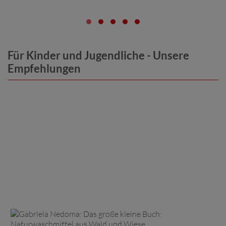
Für Kinder und Jugendliche - Unsere
Empfehlungen