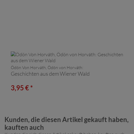
Ödön Von Horváth, Ödön von Horváth:
Geschichten aus dem Wiener Wald
3,95 € *
Kunden, die diesen Artikel gekauft haben,
kauften auch