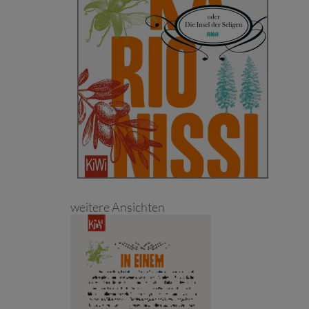
weitere Ansichten