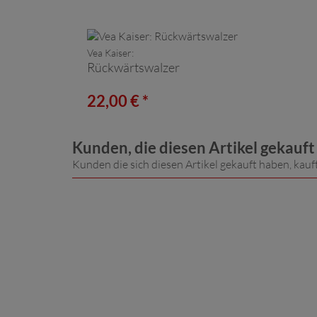
Vea Kaiser:
Rückwärtswalzer
22,00 € *
Kunden, die diesen Artikel gekauf
Kunden die sich diesen Artikel gekauft haben, kauf