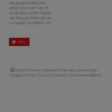
des gesellschaftlichen
Lebens formiert hat. Im
ersten Band stellt Walter
van Rossum Alternativen
in Medien und Recht vor.
...
Mehr