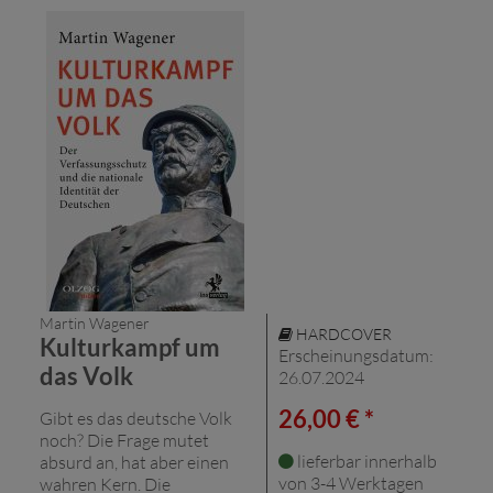
Martin Wagener
HARDCOVER
Kulturkampf um
Erscheinungsdatum:
das Volk
26.07.2024
26,00 € *
Gibt es das deutsche Volk
noch? Die Frage mutet
lieferbar innerhalb
absurd an, hat aber einen
von 3-4 Werktagen
wahren Kern. Die