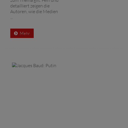
detailliert zeigen die
Autoren, wie die Medien
...
Mehr