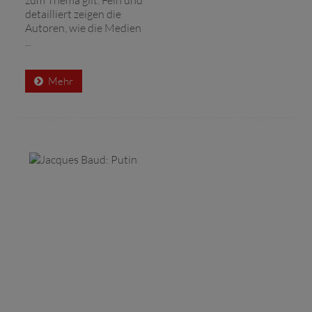
detailliert zeigen die
Autoren, wie die Medien
...
Mehr