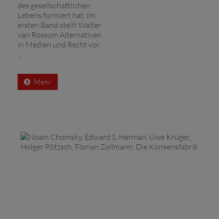
des gesellschaftlichen
Lebens formiert hat. Im
ersten Band stellt Walter
van Rossum Alternativen
in Medien und Recht vor.
...
Mehr