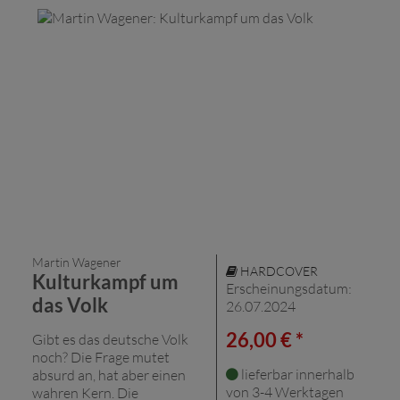
Martin Wagener
HARDCOVER
Kulturkampf um
Erscheinungsdatum:
das Volk
26.07.2024
26,00 € *
Gibt es das deutsche Volk
noch? Die Frage mutet
lieferbar innerhalb
absurd an, hat aber einen
von 3-4 Werktagen
wahren Kern. Die