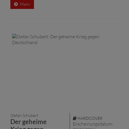
Mehr
Stefan Schubert
HARDCOVER
Der geheime
Erscheinungsdatum: