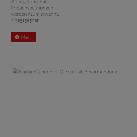
Krieg geführt hat.
Friedensbeühungen
werden kaum erwähnt,
Kriegsgegner ...
Mehr