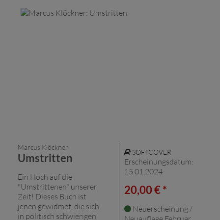
Marcus Klöckner
SOFTCOVER
Umstritten
Erscheinungsdatum:
15.01.2024
Ein Hoch auf die
"Umstrittenen" unserer
20,00 € *
Zeit! Dieses Buch ist
jenen gewidmet, die sich
Neuerscheinung /
in politisch schwierigen
Neuauflage Februar