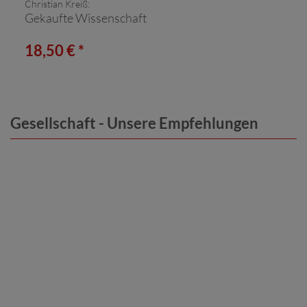
Christian Kreiß:
Gekaufte Wissenschaft
18,50 € *
Gesellschaft - Unsere Empfehlungen