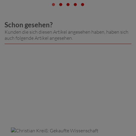
Schon gesehen?
Kunden die sich diesen Artikel angesehen haben, haben sich
auch folgende Artikel angesehen.