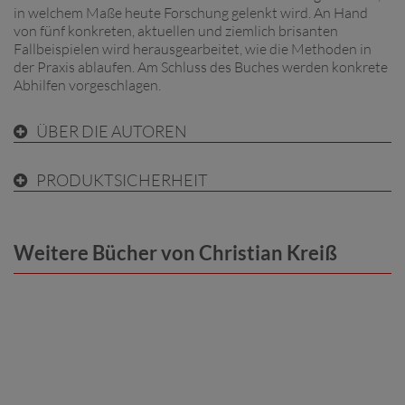
in welchem Maße heute Forschung gelenkt wird. An Hand
von fünf konkreten, aktuellen und ziemlich brisanten
Fallbeispielen wird herausgearbeitet, wie die Methoden in
der Praxis ablaufen. Am Schluss des Buches werden konkrete
Abhilfen vorgeschlagen.
ÜBER DIE AUTOREN
PRODUKTSICHERHEIT
Weitere Bücher von Christian Kreiß