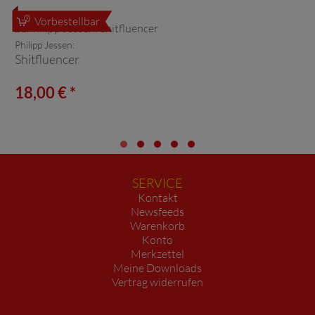
Vorbestellbar
Philipp Jessen:
Shitfluencer
18,00 € *
SERVICE
Kontakt
Newsfeeds
Warenkorb
Konto
Merkzettel
Meine Downloads
Vertrag widerrufen