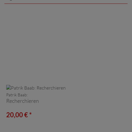
Patrik Baab:
Recherchieren
20,00 € *