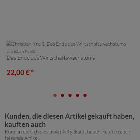
Christian Kreiß:
Das Ende des Wirtschaftswachstums
22,00 € *
Kunden, die diesen Artikel gekauft haben,
kauften auch
Kunden die sich diesen Artikel gekauft haben, kauften auch
folgende Artikel.