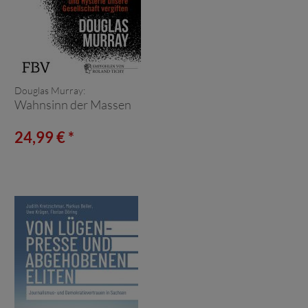
Douglas Murray:
Wahnsinn der Massen
24,99 € *