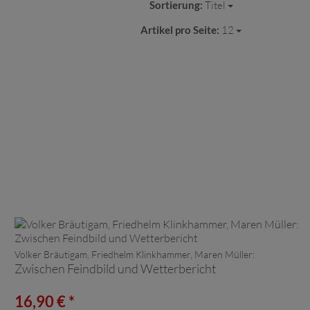
Sortierung:
Titel
Artikel pro Seite:
12
Volker Bräutigam, Friedhelm Klinkhammer, Maren Müller:
Zwischen Feindbild und Wetterbericht
16,90 € *