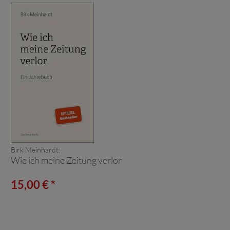
Birk Meinhardt:
Wie ich meine Zeitung verlor
15,00 € *