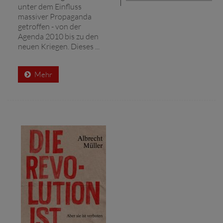
unter dem Einfluss
massiver Propaganda
getroffen - von der
Agenda 2010 bis zu den
neuen Kriegen. Dieses ...
Mehr