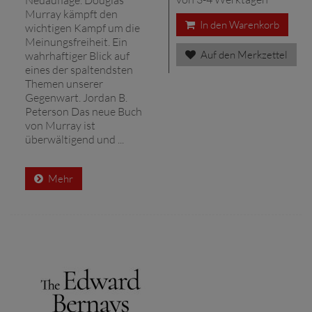
Murray kämpft den
In den Warenkorb
wichtigen Kampf um die
Meinungsfreiheit. Ein
Auf den Merkzettel
wahrhaftiger Blick auf
eines der spaltendsten
Themen unserer
Gegenwart. Jordan B.
Peterson Das neue Buch
von Murray ist
überwältigend und ...
Mehr