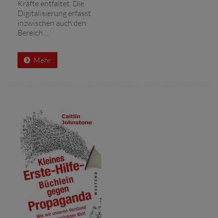
Kräfte entfaltet. Die
Digitalisierung erfasst
inzwischen auch den
Bereich ...
Mehr