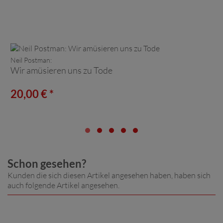
Neil Postman:
Wir amüsieren uns zu Tode
20,00 € *
Schon gesehen?
Kunden die sich diesen Artikel angesehen haben, haben sich
auch folgende Artikel angesehen.