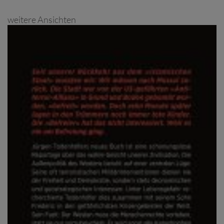
weitere Ansichten