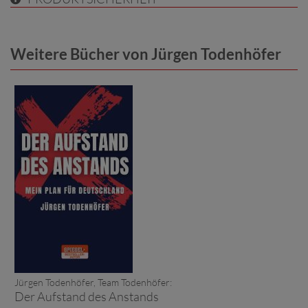
Weitere Bücher von Jürgen Todenhöfer
Jürgen Todenhöfer, Team Todenhöfer:
Der Aufstand des Anstands