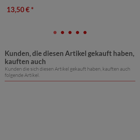
13,50 € *
Kunden, die diesen Artikel gekauft haben,
kauften auch
Kunden die sich diesen Artikel gekauft haben, kauften auch
folgende Artikel.