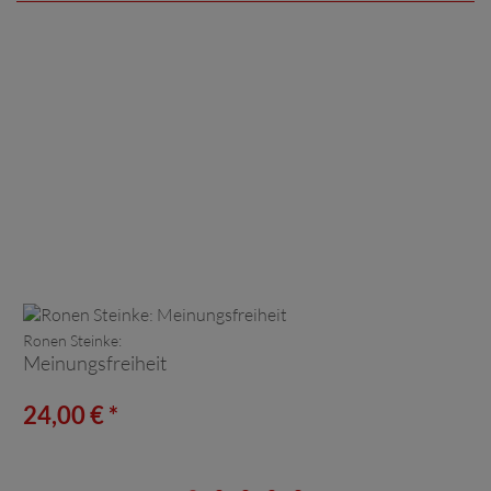
Ronen Steinke:
Meinungsfreiheit
24,00 € *