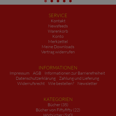
SERVICE
Kontakt
Newsfeeds
Warenkorb
Konto
Merkzettel
Meine Downloads
Vertrag widerrufen
INFORMATIONEN
Impressum
AGB
Informationen zur Barrierefreiheit
Datenschutzerklärung
Zahlung und Lieferung
Widerrufsrecht
Wie bestellen?
Newsletter
KATEGORIEN
Bücher (35)
Bücher von Fiftyfifty (22)
Hörbücher (590)