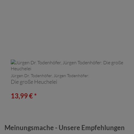
Jürgen Dr. Todenhöfer, Jürgen Todenhöfer:
Die große Heuchelei
13,99 € *
Meinungsmache - Unsere Empfehlungen