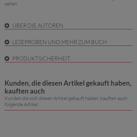
sehen.
ÜBER DIE AUTOREN
LESEPROBEN UND MEHR ZUM BUCH
PRODUKTSICHERHEIT
Kunden, die diesen Artikel gekauft haben,
kauften auch
Kunden die sich diesen Artikel gekauft haben, kauften auch
folgende Artikel.