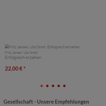
Fritz Jansen, Uta Streit:
Erfolgreich erziehen
22,00 € *
Gesellschaft - Unsere Empfehlungen