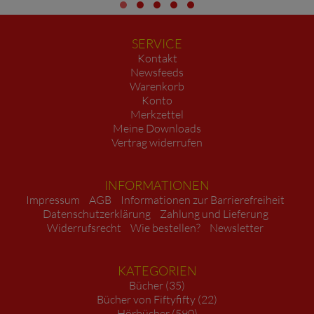
SERVICE
Kontakt
Newsfeeds
Warenkorb
Konto
Merkzettel
Meine Downloads
Vertrag widerrufen
INFORMATIONEN
Impressum
AGB
Informationen zur Barrierefreiheit
Datenschutzerklärung
Zahlung und Lieferung
Widerrufsrecht
Wie bestellen?
Newsletter
KATEGORIEN
Bücher (35)
Bücher von Fiftyfifty (22)
Hörbücher (590)