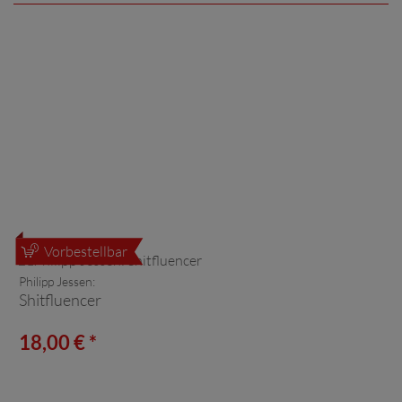
Vorbestellbar
Philipp Jessen:
Shitfluencer
18,00 € *