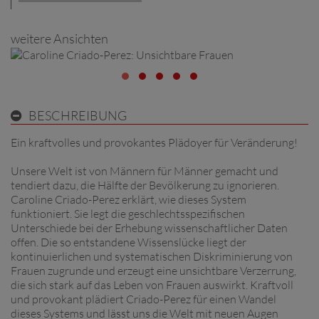
weitere Ansichten
BESCHREIBUNG
Ein kraftvolles und provokantes Plädoyer für Veränderung!
Unsere Welt ist von Männern für Männer gemacht und
tendiert dazu, die Hälfte der Bevölkerung zu ignorieren.
Caroline Criado-Perez erklärt, wie dieses System
funktioniert. Sie legt die geschlechtsspezifischen
Unterschiede bei der Erhebung wissenschaftlicher Daten
offen. Die so entstandene Wissenslücke liegt der
kontinuierlichen und systematischen Diskriminierung von
Frauen zugrunde und erzeugt eine unsichtbare Verzerrung,
die sich stark auf das Leben von Frauen auswirkt. Kraftvoll
und provokant plädiert Criado-Perez für einen Wandel
dieses Systems und lässt uns die Welt mit neuen Augen