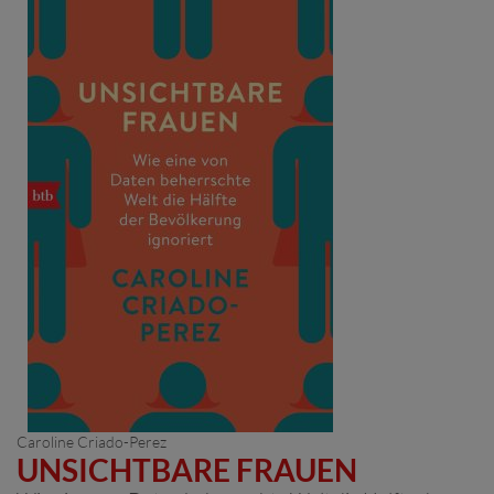
Caroline Criado-Perez
UNSICHTBARE FRAUEN