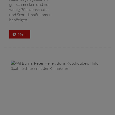
gut schmecken und nur
wenig Pflanzenschutz-
und Schnittmaßnahmen
benötigen.
Mehr