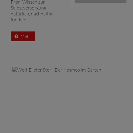
Profi-Wissen zur
Selbstversorgung,
natürlich, nachhaltig,
fundiert.
Mehr