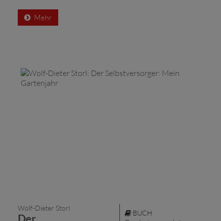
Mehr
Wolf-Dieter Storl
BUCH
Der