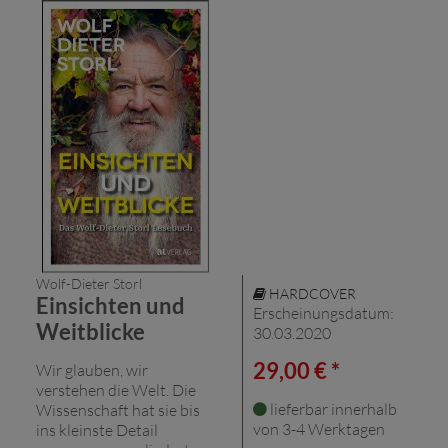
Wolf-Dieter Storl
HARDCOVER
Einsichten und
Erscheinungsdatum:
Weitblicke
30.03.2020
29,00 € *
Wir glauben, wir
verstehen die Welt. Die
lieferbar innerhalb
Wissenschaft hat sie bis
von 3-4 Werktagen
ins kleinste Detail