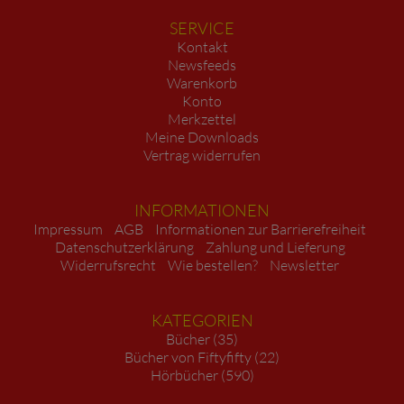
SERVICE
Kontakt
Newsfeeds
Warenkorb
Konto
Merkzettel
Meine Downloads
Vertrag widerrufen
INFORMATIONEN
Impressum
AGB
Informationen zur Barrierefreiheit
Datenschutzerklärung
Zahlung und Lieferung
Widerrufsrecht
Wie bestellen?
Newsletter
KATEGORIEN
Bücher (35)
Bücher von Fiftyfifty (22)
Hörbücher (590)