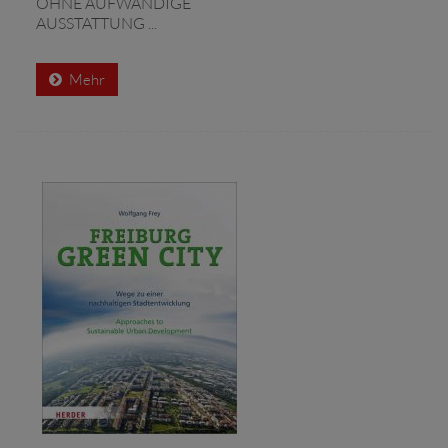
OHNE AUFWÄNDIGE
AUSSTATTUNG ...
Mehr