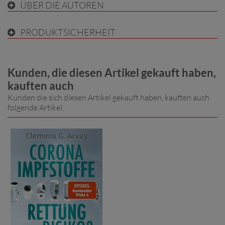
ÜBER DIE AUTOREN
PRODUKTSICHERHEIT
Kunden, die diesen Artikel gekauft haben,
kauften auch
Kunden die sich diesen Artikel gekauft haben, kauften auch
folgende Artikel.