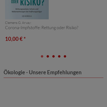
Clemens G. Arvay:
Corona-Impfstoffe: Rettung oder Risiko?
10,00 € *
Ökologie - Unsere Empfehlungen