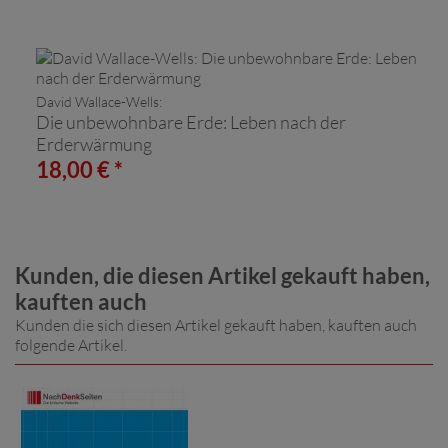
David Wallace-Wells:
Die unbewohnbare Erde: Leben nach der
Erderwärmung
18,00 € *
Kunden, die diesen Artikel gekauft haben,
kauften auch
Kunden die sich diesen Artikel gekauft haben, kauften auch
folgende Artikel.