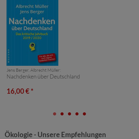
Jens Berger, Albrecht Müller:
Nachdenken über Deutschland
16,00 € *
Ökologie - Unsere Empfehlungen