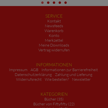
SERVICE
Kontakt
Newsfeeds
Warenkorb
Konto
Merkzettel
Meine Downloads
Vertrag widerrufen
INFORMATIONEN
Impressum
AGB
Informationen zur Barrierefreiheit
Datenschutzerklärung
Zahlung und Lieferung
Widerrufsrecht
Wie bestellen?
Newsletter
KATEGORIEN
Bücher (35)
Bücher von Fiftyfifty (22)