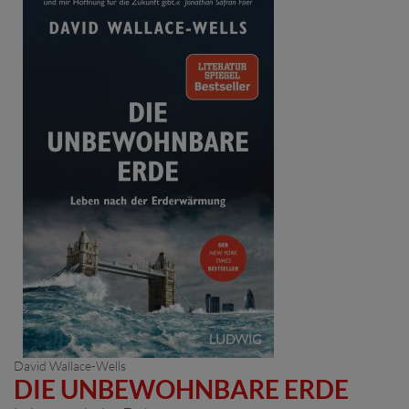
David Wallace-Wells
DIE UNBEWOHNBARE ERDE