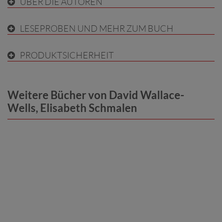
ÜBER DIE AUTOREN
LESEPROBEN UND MEHR ZUM BUCH
PRODUKTSICHERHEIT
Weitere Bücher von David Wallace-
Wells, Elisabeth Schmalen