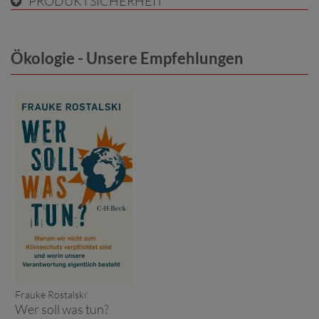
PRODUKTSICHERHEIT
Ökologie - Unsere Empfehlungen
Frauke Rostalski:
Wer soll was tun?