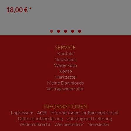
18,00 € *
SERVICE
Kontakt
Newsfeeds
Warenkorb
Konto
Merkzettel
Meine Downloads
Vertrag widerrufen
INFORMATIONEN
Impressum
AGB
Informationen zur Barrierefreiheit
Datenschutzerklärung
Zahlung und Lieferung
Widerrufsrecht
Wie bestellen?
Newsletter