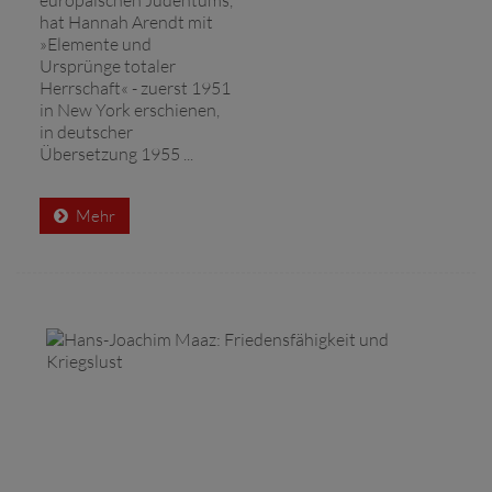
hat Hannah Arendt mit
»Elemente und
Ursprünge totaler
Herrschaft« - zuerst 1951
in New York erschienen,
in deutscher
Übersetzung 1955 ...
Mehr