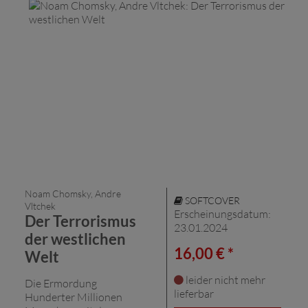
Noam Chomsky, Andre
SOFTCOVER
Vltchek
Erscheinungsdatum:
Der Terrorismus
23.01.2024
der westlichen
16,00 € *
Welt
leider nicht mehr
Die Ermordung
lieferbar
Hunderter Millionen