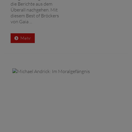
die Berichte aus dem
Überall nachgehen. Mit
diesem Best of Bröckers
von Gaia ...
Mehr