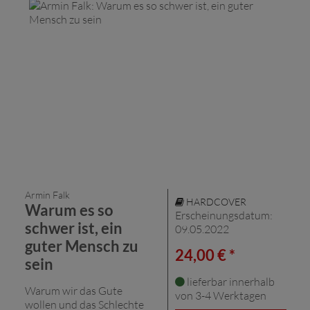
Armin Falk
HARDCOVER
Warum es so
Erscheinungsdatum:
schwer ist, ein
09.05.2022
guter Mensch zu
24,00 € *
sein
lieferbar innerhalb
Warum wir das Gute
von 3-4 Werktagen
wollen und das Schlechte