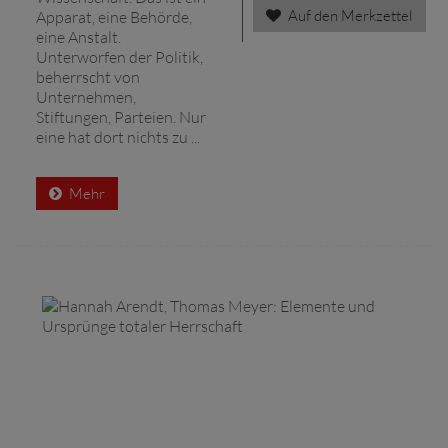
Auf den Merkzettel
Apparat, eine Behörde,
eine Anstalt.
Unterworfen der Politik,
beherrscht von
Unternehmen,
Stiftungen, Parteien. Nur
eine hat dort nichts zu ...
Mehr