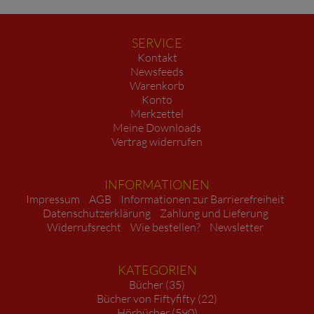
SERVICE
Kontakt
Newsfeeds
Warenkorb
Konto
Merkzettel
Meine Downloads
Vertrag widerrufen
INFORMATIONEN
Impressum
AGB
Informationen zur Barrierefreiheit
Datenschutzerklärung
Zahlung und Lieferung
Widerrufsrecht
Wie bestellen?
Newsletter
KATEGORIEN
Bücher (35)
Bücher von Fiftyfifty (22)
Hörbücher (590)