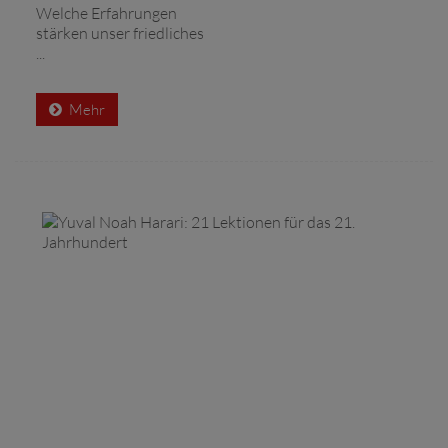
Welche Erfahrungen
stärken unser friedliches
...
Mehr