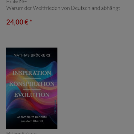
Hauke Ritz:
Warum der Weltfrieden von Deutschland abhängt
24,00 € *
Mathias Bröckers: