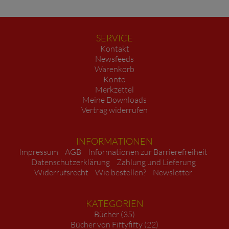
SERVICE
Kontakt
Newsfeeds
Warenkorb
Konto
Merkzettel
Meine Downloads
Vertrag widerrufen
INFORMATIONEN
Impressum
AGB
Informationen zur Barrierefreiheit
Datenschutzerklärung
Zahlung und Lieferung
Widerrufsrecht
Wie bestellen?
Newsletter
KATEGORIEN
Bücher (35)
Bücher von Fiftyfifty (22)