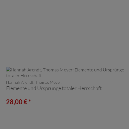
Hannah Arendt, Thomas Meyer:
Elemente und Ursprünge totaler Herrschaft
28,00 € *