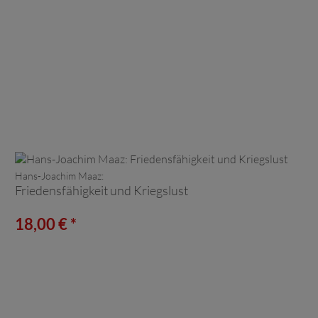
Hans-Joachim Maaz:
Friedensfähigkeit und Kriegslust
18,00 € *