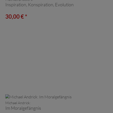
Inspiration, Konspiration, Evolution
30,00 € *
Michael Andrick:
Im Moralgefängnis