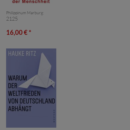
Philippinum Marburg:
2125
16,00 € *