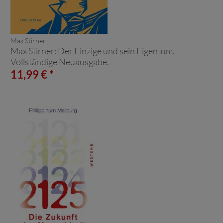
Max Stirner:
Max Stirner: Der Einzige und sein Eigentum.
Vollständige Neuausgabe.
11,99 € *