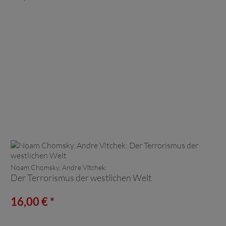
Noam Chomsky, Andre Vltchek:
Der Terrorismus der westlichen Welt
16,00 € *