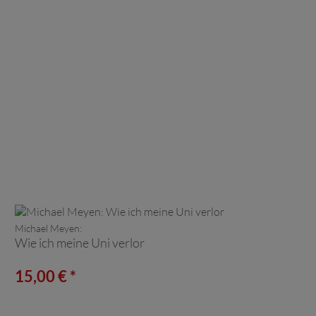
Michael Meyen:
Wie ich meine Uni verlor
15,00 € *