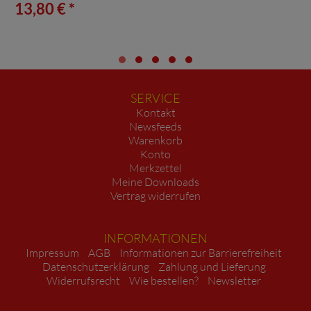
13,80 € *
SERVICE
Kontakt
Newsfeeds
Warenkorb
Konto
Merkzettel
Meine Downloads
Vertrag widerrufen
INFORMATIONEN
Impressum
AGB
Informationen zur Barrierefreiheit
Datenschutzerklärung
Zahlung und Lieferung
Widerrufsrecht
Wie bestellen?
Newsletter