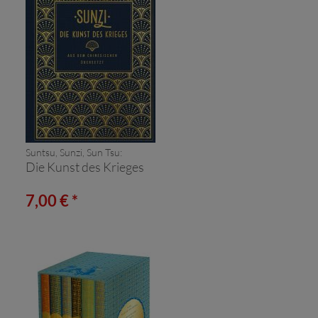
Suntsu, Sunzi, Sun Tsu:
Die Kunst des Krieges
7,00 € *