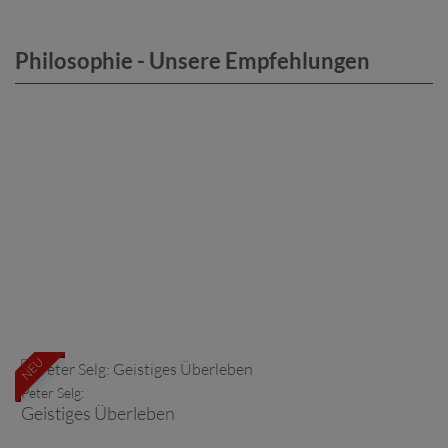
Philosophie - Unsere Empfehlungen
NEU
Peter Selg:
Geistiges Überleben