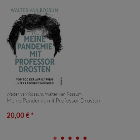
Walter van Rossum, Walter van Rossum:
Meine Pandemie mit Professor Drosten
20,00 € *