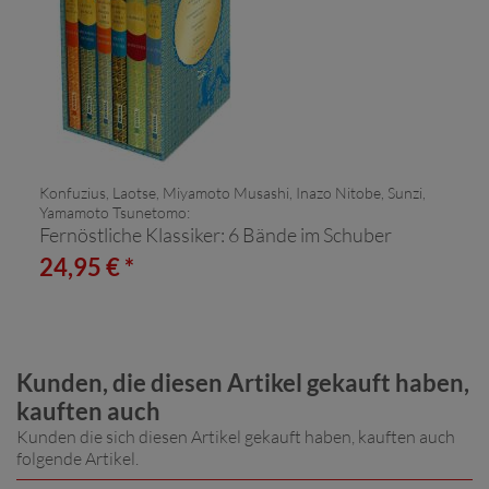
Konfuzius, Laotse, Miyamoto Musashi, Inazo Nitobe, Sunzi,
Yamamoto Tsunetomo:
Fernöstliche Klassiker: 6 Bände im Schuber
24,95 € *
Kunden, die diesen Artikel gekauft haben,
kauften auch
Kunden die sich diesen Artikel gekauft haben, kauften auch
folgende Artikel.