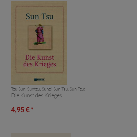
Tzu Sun, Suntzu, Sunzi, Sun Tsu, Sun Tzu:
Die Kunst des Krieges
4,95 € *