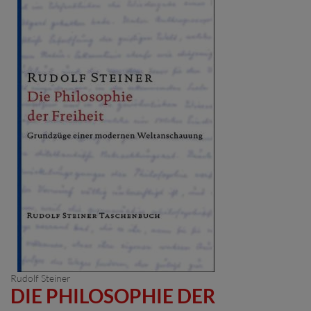
Rudolf Steiner
DIE PHILOSOPHIE DER