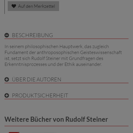
Auf den Merkzettel
BESCHREIBUNG
In seinem philosophischen Hauptwerk, das zugleich
Fundament der anthroposophischen Geisteswissenschaft
ist, setzt sich Rudolf Steiner mit Grundfragen des
Erkenntnisprozesses und der Ethik auseinander.
ÜBER DIE AUTOREN
PRODUKTSICHERHEIT
Weitere Bücher von Rudolf Steiner