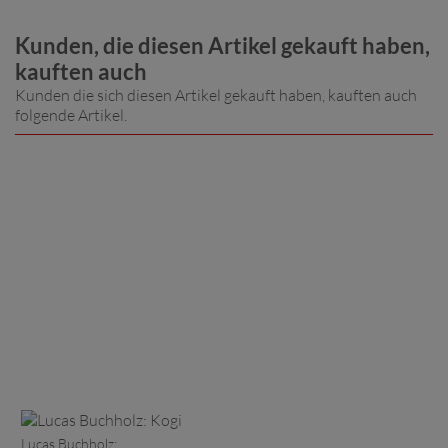
Kunden, die diesen Artikel gekauft haben,
kauften auch
Kunden die sich diesen Artikel gekauft haben, kauften auch
folgende Artikel.
Lucas Buchholz: