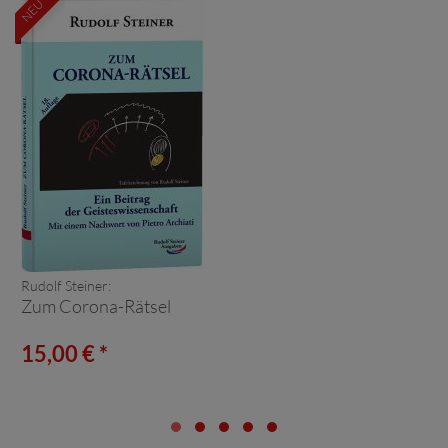
NEU
Rudolf Steiner:
Zum Corona-Rätsel
15,00 € *