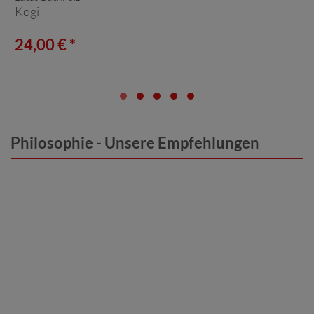
Kogi
24,00 € *
Philosophie - Unsere Empfehlungen