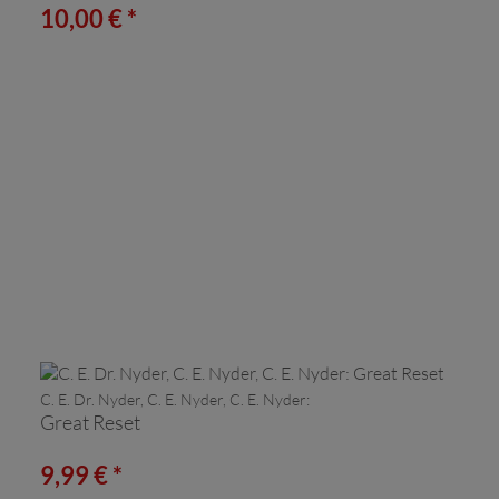
10,00 € *
C. E. Dr. Nyder, C. E. Nyder, C. E. Nyder:
Great Reset
9,99 € *