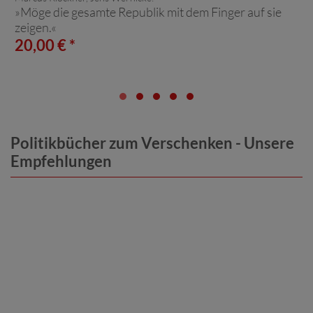
»Möge die gesamte Republik mit dem Finger auf sie
zeigen.«
20,00 € *
Politikbücher zum Verschenken - Unsere
Empfehlungen