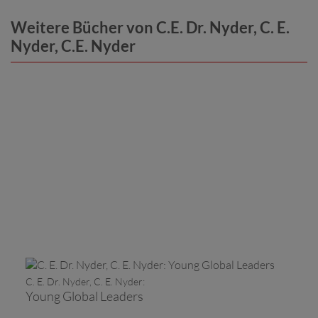
Weitere Bücher von C.E. Dr. Nyder, C. E.
Nyder, C.E. Nyder
C. E. Dr. Nyder, C. E. Nyder:
Young Global Leaders