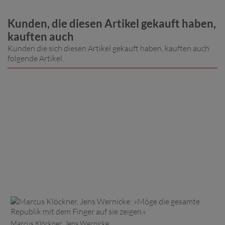
Kunden, die diesen Artikel gekauft haben,
kauften auch
Kunden die sich diesen Artikel gekauft haben, kauften auch
folgende Artikel.
Marcus Klöckner, Jens Wernicke: