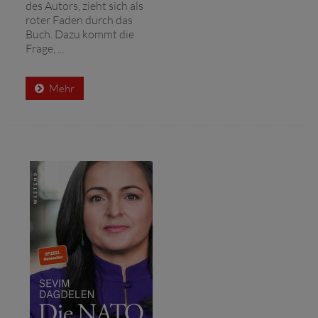
des Autors, zieht sich als
roter Faden durch das
Buch. Dazu kommt die
Frage, ...
Mehr