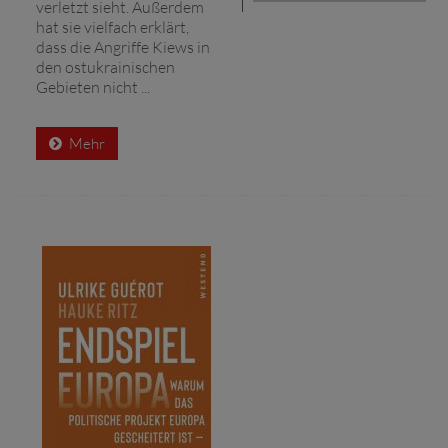
verletzt sieht. Außerdem
hat sie vielfach erklärt,
dass die Angriffe Kiews in
den ostukrainischen
Gebieten nicht ...
Mehr