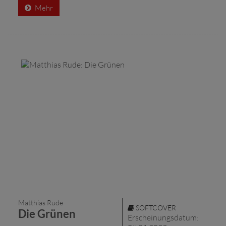
Mehr
Matthias Rude
SOFTCOVER
Die Grünen
Erscheinungsdatum: