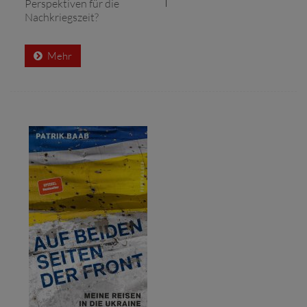
Perspektiven für die
Nachkriegszeit?
Mehr