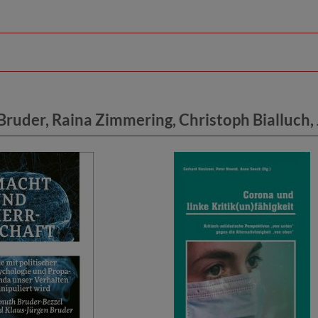
ruder, Raina Zimmering, Christoph Bialluch,