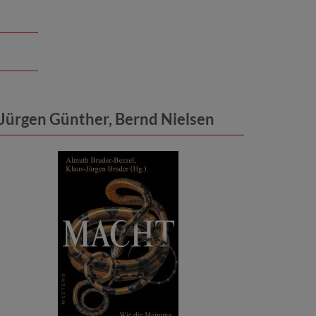
 Jürgen Günther, Bernd Nielsen