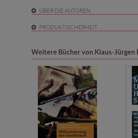
ÜBER DIE AUTOREN
PRODUKTSICHERHEIT
Weitere Bücher von Klaus-Jürgen B