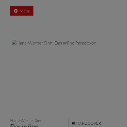
Mehr
Hans-Werner Sinn
HARDCOVER
Das grüne