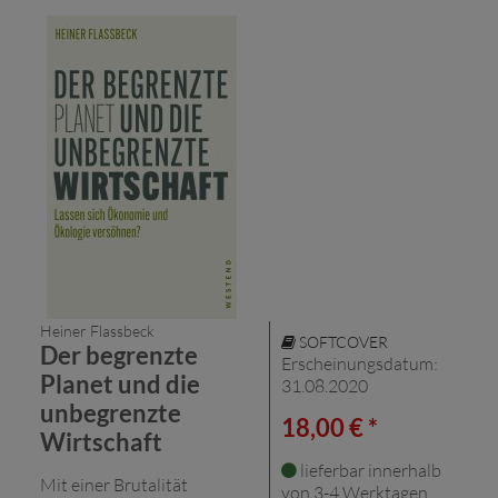
Heiner Flassbeck
SOFTCOVER
Der begrenzte
Erscheinungsdatum:
Planet und die
31.08.2020
unbegrenzte
18,00 € *
Wirtschaft
lieferbar innerhalb
Mit einer Brutalität
von 3-4 Werktagen