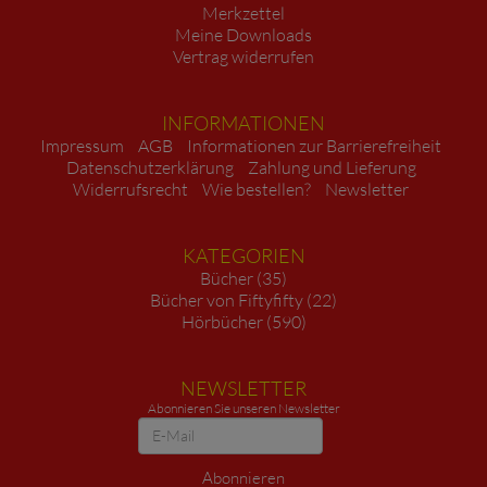
Merkzettel
Meine Downloads
Vertrag widerrufen
INFORMATIONEN
Impressum
AGB
Informationen zur Barrierefreiheit
Datenschutzerklärung
Zahlung und Lieferung
Widerrufsrecht
Wie bestellen?
Newsletter
KATEGORIEN
Bücher (35)
Bücher von Fiftyfifty (22)
Hörbücher (590)
NEWSLETTER
Abonnieren Sie unseren Newsletter
Newsletter
Abonnieren