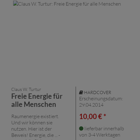
Claus W. Turtur
HARDCOVER
Freie Energie für
Erscheinungsdatum:
alle Menschen
29.04.2014
10,00 € *
Raumenergie existiert.
Und wir können sie
lieferbar innerhalb
nutzen. Hier ist der
von 3-4 Werktagen
Beweis! Energie, die ... -