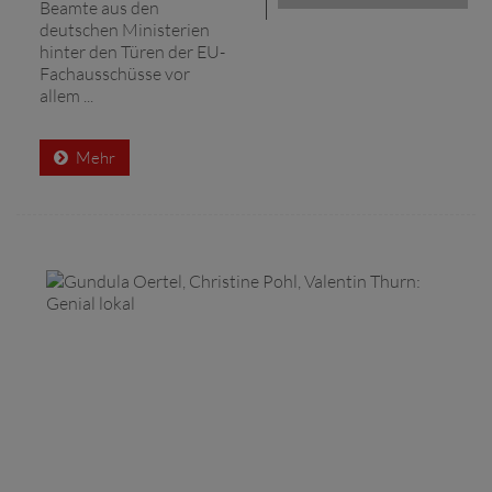
Beamte aus den
deutschen Ministerien
hinter den Türen der EU-
Fachausschüsse vor
allem ...
Mehr