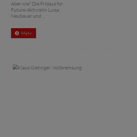
Aber wie? Die Fridays for
Future-Aktivistin Luisa
Neubauer und ...
Mehr