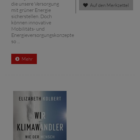
die unsere Versorgung
Auf den Merkzettel
mit grüner Energie
sicherstellen. Doch
können innovative
Mobilitäts- und
Energieversorgungskonzepte
so ...
Mehr