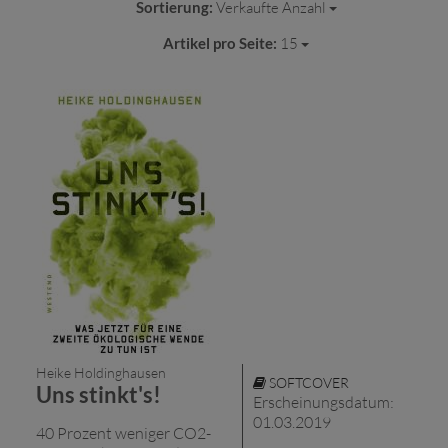
Sortierung:
Verkaufte Anzahl
Artikel pro Seite:
15
Heike Holdinghausen
SOFTCOVER
Uns stinkt's!
Erscheinungsdatum:
01.03.2019
40 Prozent weniger CO2-