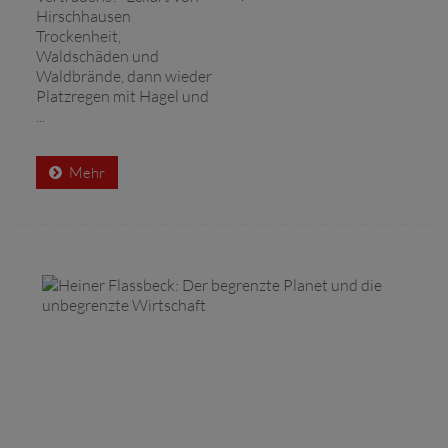
Hirschhausen
Trockenheit,
Waldschäden und
Waldbrände, dann wieder
Platzregen mit Hagel und
...
Mehr