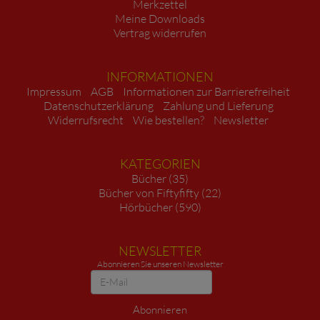
Merkzettel
Meine Downloads
Vertrag widerrufen
INFORMATIONEN
Impressum
AGB
Informationen zur Barrierefreiheit
Datenschutzerklärung
Zahlung und Lieferung
Widerrufsrecht
Wie bestellen?
Newsletter
KATEGORIEN
Bücher (35)
Bücher von Fiftyfifty (22)
Hörbücher (590)
NEWSLETTER
Abonnieren Sie unseren Newsletter
Newsletter
Abonnieren