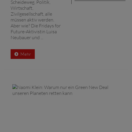
Scheideweg. Politik,
Wirtschaft,
Zivilgesellschaft, alle
müssen aktiv werden.
Aber wie? Die Fridays for
Future-Aktivistin Luisa
Neubauer und ...
Mehr