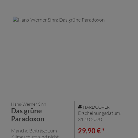
Hans-Werner Sinn
HARDCOVER
Das grüne
Erscheinungsdatum:
Paradoxon
31.10.2020
29,90 € *
Manche Beiträge zum
Klimaschutz sind nicht