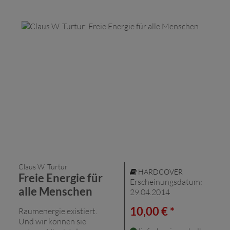
Claus W. Turtur
HARDCOVER
Freie Energie für
Erscheinungsdatum:
alle Menschen
29.04.2014
10,00 € *
Raumenergie existiert.
Und wir können sie