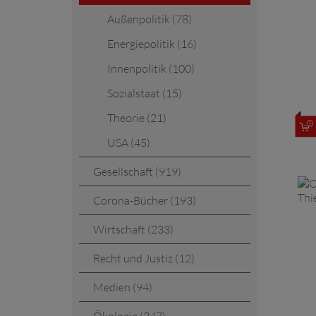
Außenpolitik (78)
Energiepolitik (16)
Innenpolitik (100)
Sozialstaat (15)
Theorie (21)
USA (45)
Gesellschaft (919)
Corona-Bücher (193)
Wirtschaft (233)
Recht und Justiz (12)
Medien (94)