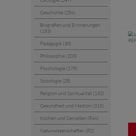
Ökologie (247)
Geschichte (286)
Biografien und Erinnerungen
(153)
Pädagogik (30)
Philosophie (203)
Psychologie (278)
Soziologie (28)
Religion und Spiritualität (132)
Gesundheit und Medizin (315)
Kochen und Genießen (846)
Naturwissenschaften (82)