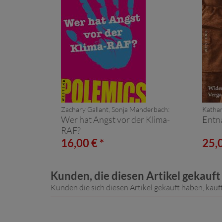
Zachary Gallant, Sonja Manderbach:
Kathar
Wer hat Angst vor der Klima-
Entna
RAF?
16,00 € *
25,0
Kunden, die diesen Artikel gekauf
Kunden die sich diesen Artikel gekauft haben, kauf