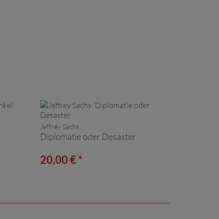
Jeffrey Sachs:
Diplomatie oder Desaster
20,00 € *